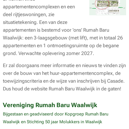
appartementencomplexen en een
deel rijtjeswoningen, zie
situatietekening. Een van deze
appartementen is bestemd voor 'ons' Rumah Baru
Waalwijk: een 3-laagsgebouw (met lift), met in totaal 26
appartementen en 1 ontmoetingsruimte op de begane
grond. Verwachte oplevering zomer 2027.
Er zal doorgaans meer informatie en nieuws te vinden zijn
over de bouw van het huur-appartementencomplex, de
toewijzingscriteria en de wijze van inschrijven bij Casade.
Dus houd de website Rumah Baru Waalwijk in de gaten!
Vereniging Rumah Baru Waalwijk
Bijgestaan en geadviseerd door Kopgroep Rumah Baru
Waalwijk en Stichting 50 jaar Molukkers in Waalwijk