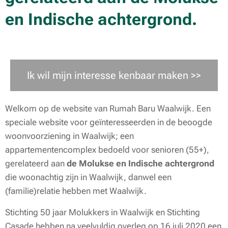
en Indische achtergrond.
Ik wil mijn interesse kenbaar maken >>
Welkom op de website van Rumah Baru Waalwijk. Een
speciale website voor geïnteresseerden in de beoogde
woonvoorziening in Waalwijk; een
appartementencomplex bedoeld voor senioren (55+),
gerelateerd aan
de Molukse en Indische achtergrond
die woonachtig zijn in Waalwijk, danwel een
(familie)relatie hebben met Waalwijk.
Stichting 50 jaar Molukkers in Waalwijk en Stichting
Casade hebben na veelvuldig overleg op 16 juli 2020 een