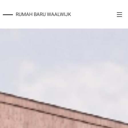
RUMAH BARU WAALWIJK