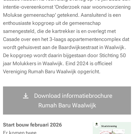
intentie-overeenkomst 'Onderzoek naar woonvoorziening
Molukse gemeenschap' getekend. Aansluitend is een
enthousiaste kopgroep uit de gemeenschap
samengesteld, die de kartrekker is en overlegt met
Casade over een het 3-laags appartementencomplex dat
wordt gehuisvest aan de Baardwijksestraat in Waalwijk.
De kopgroep wordt daarin bijgestaan door Stichting 50
jaar Molukkers in Waalwijk. Eind 2024 is officieel
Vereniging Rumah Baru Waalwijk opgericht.
Download informatiebrochure
Rumah Baru Waalwijk
Start bouw februari 2026
Er komen twee