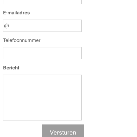
E-mailadres
Telefoonnummer
Bericht
Versturen