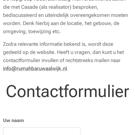
die met Casade (als realisator) besproken,
bediscussieerd en uiteindelijk overeengekomen moeten
worden. Denk hierbij aan de locatie, het gebouw, de
omgeving, toewijzing etc.
Zodra relevante informatie bekend is, wordt deze
gedeeld op de website. Heeft u vragen, dan kunt u het
contactformulier invullen of rechtstreeks mailen naar
info@rumahbaruwaalwijk.nl
.
Contactformulier
Uw naam