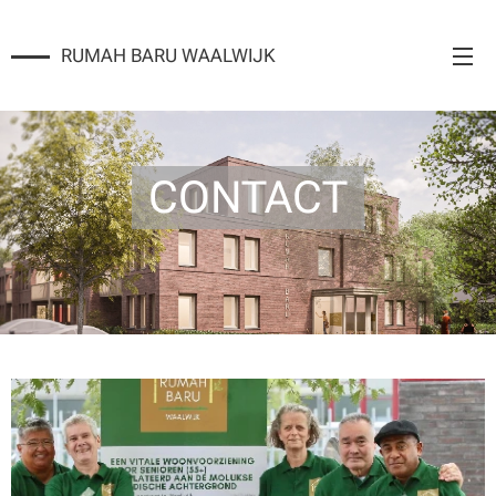
RUMAH BARU WAALWIJK
CONTACT