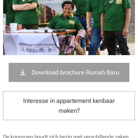
Download brochure Rumah Baru
Interesse in appartement kenbaar
maken?
De kopgroep houdt zich bezig met verschillende zaken