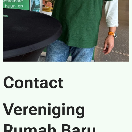
Contact
Vereniging
Rumah Baru