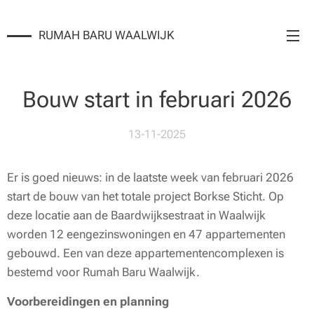
RUMAH BARU WAALWIJK
Bouw start in februari 2026
13-11-2025
Er is goed nieuws: in de laatste week van februari 2026
start de bouw van het totale project Borkse Sticht. Op
deze locatie aan de Baardwijksestraat in Waalwijk
worden 12 eengezinswoningen en 47 appartementen
gebouwd. Een van deze appartementencomplexen is
bestemd voor Rumah Baru Waalwijk.
Voorbereidingen en planning