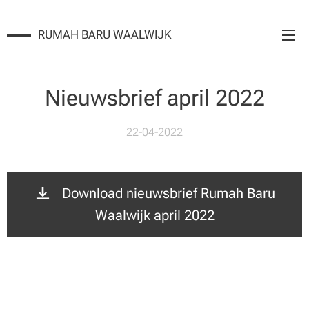
RUMAH BARU WAALWIJK
Nieuwsbrief april 2022
22-04-2022
Download nieuwsbrief Rumah Baru
Waalwijk april 2022