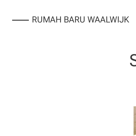
RUMAH BARU WAALWIJK