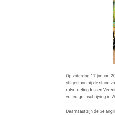
Op zaterdag 17 januari 2
stilgestaan bij de stand 
rolverdeling tussen Vere
volledige inschrijving in 
Daarnaast zijn de belangr