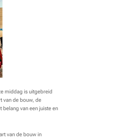
e middag is uitgebreid
rt van de bouw, de
 belang van een juiste en
tart van de bouw in